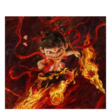
Смотреть