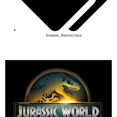
Боевик
,
Фантастика
Смотреть