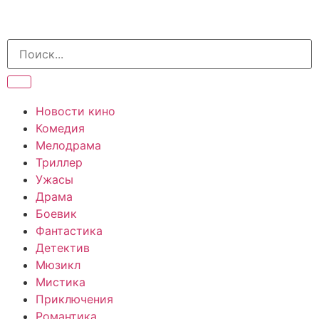
Новости кино
Комедия
Мелодрама
Триллер
Ужасы
Драма
Боевик
Фантастика
Детектив
Мюзикл
Мистика
Приключения
Романтика