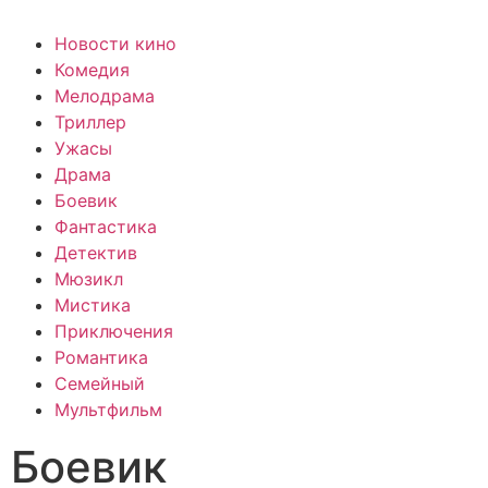
Новости кино
Комедия
Мелодрама
Триллер
Ужасы
Драма
Боевик
Фантастика
Детектив
Мюзикл
Мистика
Приключения
Романтика
Семейный
Мультфильм
Боевик