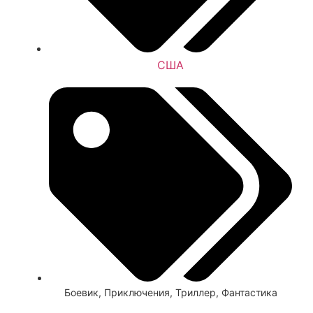
США
Боевик
,
Приключения
,
Триллер
,
Фантастика