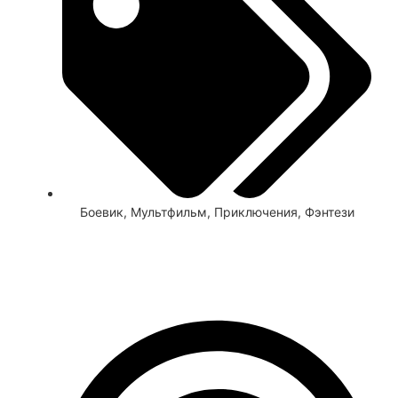
Боевик
,
Мультфильм
,
Приключения
,
Фэнтези
Смотреть