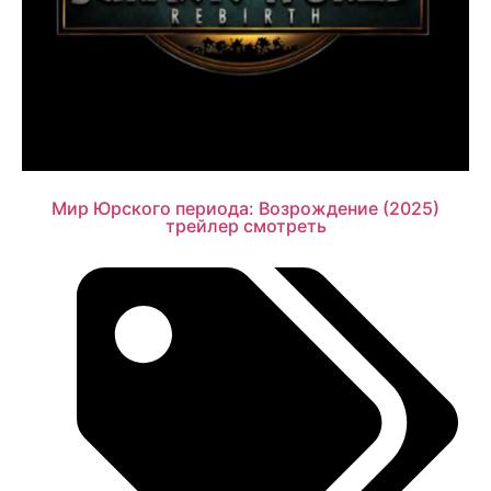
Мир Юрского периода: Возрождение (2025)
трейлер смотреть