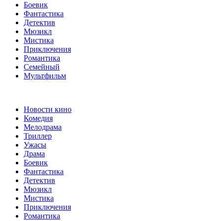
Боевик
Фантастика
Детектив
Мюзикл
Мистика
Приключения
Романтика
Семейный
Мультфильм
Новости кино
Комедия
Мелодрама
Триллер
Ужасы
Драма
Боевик
Фантастика
Детектив
Мюзикл
Мистика
Приключения
Романтика