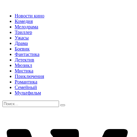
Новости кино
Комедия
Мелодрама
Триллер
Ужасы
Драма
Боевик
Фантастика
Детектив
Мюзикл
Мистика
Приключения
Романтика
Семейный
Мультфильм