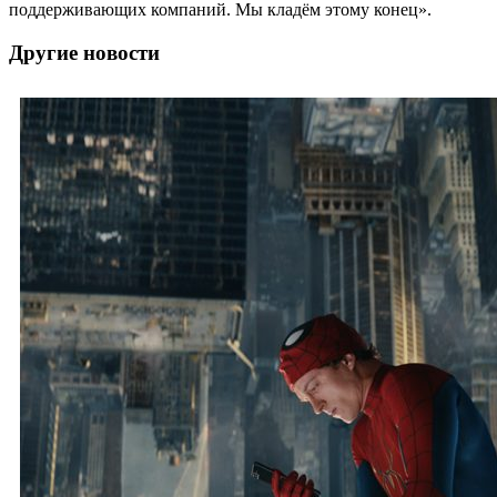
поддерживающих компаний. Мы кладём этому конец».
Другие новости