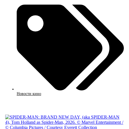
Новости кино
Смотреть