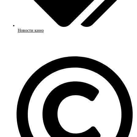
Новости кино
Смотреть