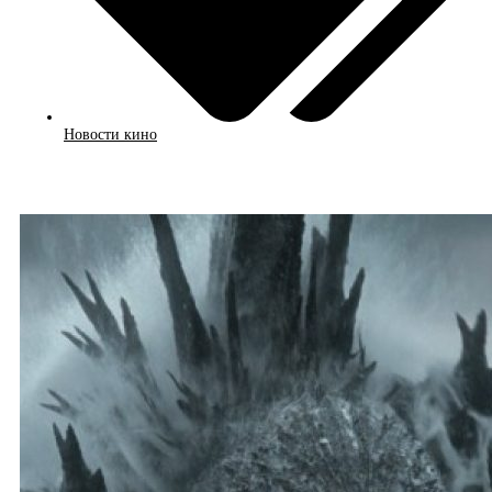
Новости кино
Смотреть