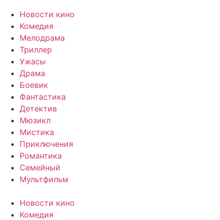
Новости кино
Комедия
Мелодрама
Триллер
Ужасы
Драма
Боевик
Фантастика
Детектив
Мюзикл
Мистика
Приключения
Романтика
Семейный
Мультфильм
Новости кино
Комедия