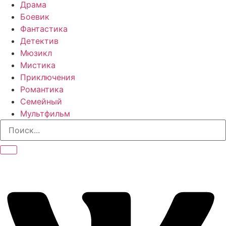
Драма
Боевик
Фантастика
Детектив
Мюзикл
Мистика
Приключения
Романтика
Семейный
Мультфильм