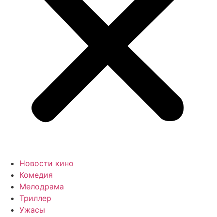
Новости кино
Комедия
Мелодрама
Триллер
Ужасы