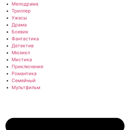
Мелодрама
Триллер
Ужасы
Драма
Боевик
Фантастика
Детектив
Мюзикл
Мистика
Приключения
Романтика
Семейный
Мультфильм