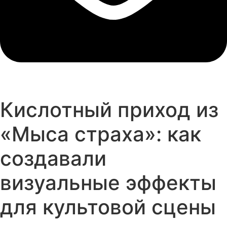
Кислотный приход из
«Мыса страха»: как
создавали
визуальные эффекты
для культовой сцены