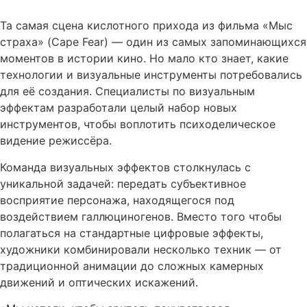
Та самая сцена кислотного прихода из фильма «Мыс
страха» (Cape Fear) — один из самых запоминающихся
моментов в истории кино. Но мало кто знает, какие
технологии и визуальные инструменты потребовались
для её создания. Специалисты по визуальным
эффектам разработали целый набор новых
инструментов, чтобы воплотить психоделическое
видение режиссёра.
Команда визуальных эффектов столкнулась с
уникальной задачей: передать субъективное
восприятие персонажа, находящегося под
воздействием галлюциногенов. Вместо того чтобы
полагаться на стандартные цифровые эффекты,
художники комбинировали несколько техник — от
традиционной анимации до сложных камерных
движений и оптических искажений.