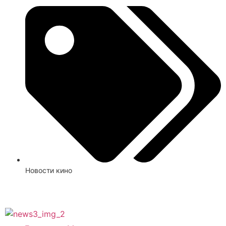
Новости кино
Смотреть