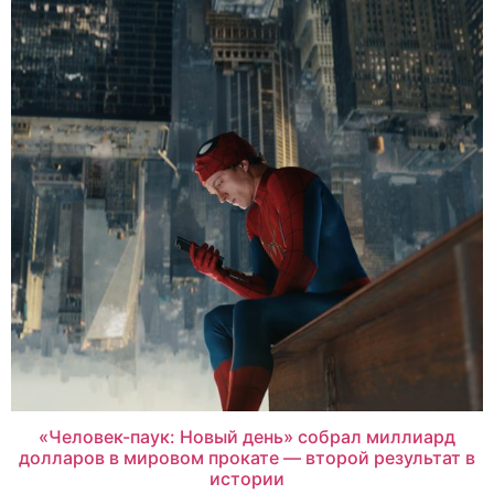
«Человек-паук: Новый день» собрал миллиард
долларов в мировом прокате — второй результат в
истории