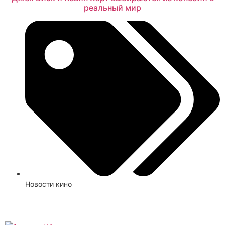
реальный мир
Новости кино
Смотреть