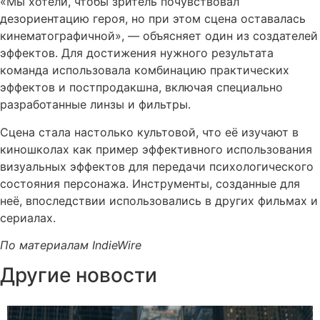
«Мы хотели, чтобы зритель почувствовал
дезориентацию героя, но при этом сцена оставалась
кинематографичной», — объясняет один из создателей
эффектов. Для достижения нужного результата
команда использовала комбинацию практических
эффектов и постпродакшна, включая специально
разработанные линзы и фильтры.
Сцена стала настолько культовой, что её изучают в
киношколах как пример эффективного использования
визуальных эффектов для передачи психологического
состояния персонажа. Инструменты, созданные для
неё, впоследствии использовались в других фильмах и
сериалах.
По материалам IndieWire
Другие новости